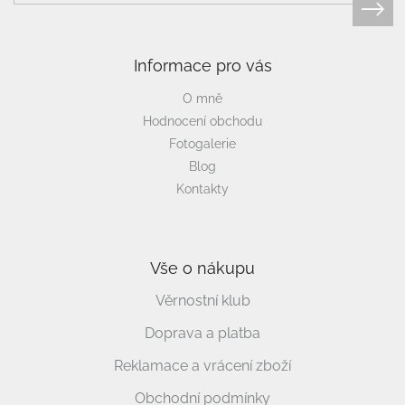
Informace pro vás
O mně
Hodnocení obchodu
Fotogalerie
Blog
Kontakty
Vše o nákupu
Věrnostní klub
Doprava a platba
Reklamace a vrácení zboží
Obchodní podmínky