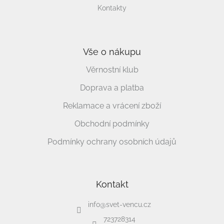
Kontakty
Vše o nákupu
Věrnostní klub
Doprava a platba
Reklamace a vrácení zboží
Obchodní podmínky
Podmínky ochrany osobních údajů
Kontakt
info
@
svet-vencu.cz
723728314