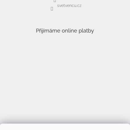
svetvencu.cz
Přijímáme online platby