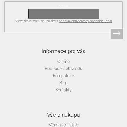
E-mail
Vložením e-mailu souhlasíte s
podmínkami ochrany osobních údajů
Informace pro vás
O mně
Hodnocení obchodu
Fotogalerie
Blog
Kontakty
Vše o nákupu
Věrnostní klub