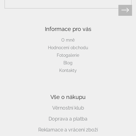
Informace pro vás
O mně
Hodnocení obchodu
Fotogalerie
Blog
Kontakty
Vše o nákupu
Věrnostní klub
Doprava a platba
Reklamace a vrácení zboží