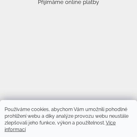
Přijímáme online platby
Používáme cookies, abychom Vám umožnili pohodlné
prohlížení webu a díky analýze provozu webu neustále
zlepšovali jeho funkce, výkon a použitelnost.
Více
informací