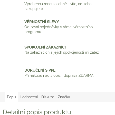
Vyrobenou mnou osobně - víte, od koho
nakupujete
VĚRNOSTNÍ SLEVY
Od první objednávky v rámci věrnostního
programu
SPOKOJENÍ ZÁKAZNÍCI
Na zákaznících a jejich spokojenosti mi záleží
DORUČENÍ S PPL
Při nákupu nad 2 000,- doprava ZDARMA
Popis
Hodnocení
Diskuze
Značka
Detailní popis produktu