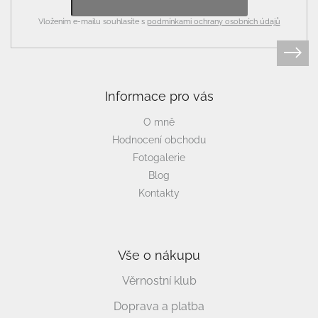
Vložením e-mailu souhlasíte s
podmínkami ochrany osobních údajů
Informace pro vás
O mně
Hodnocení obchodu
Fotogalerie
Blog
Kontakty
Vše o nákupu
Věrnostní klub
Doprava a platba