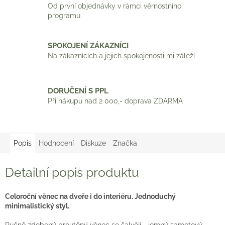
Od první objednávky v rámci věrnostního
programu
SPOKOJENÍ ZÁKAZNÍCI
Na zákaznících a jejich spokojenosti mi záleží
DORUČENÍ S PPL
Při nákupu nad 2 000,- doprava ZDARMA
Popis
Hodnocení
Diskuze
Značka
Detailní popis produktu
Celoroční věnec na dveře i do interiéru. Jednoduchý
minimalistický styl.