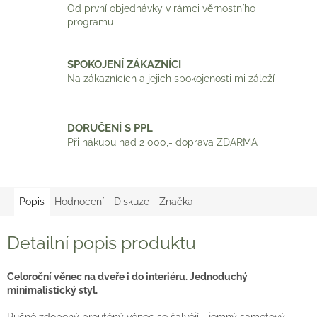
Od první objednávky v rámci věrnostního
programu
SPOKOJENÍ ZÁKAZNÍCI
Na zákaznících a jejich spokojenosti mi záleží
DORUČENÍ S PPL
Při nákupu nad 2 000,- doprava ZDARMA
Popis
Hodnocení
Diskuze
Značka
Detailní popis produktu
Celoroční věnec na dveře i do interiéru. Jednoduchý
minimalistický styl.