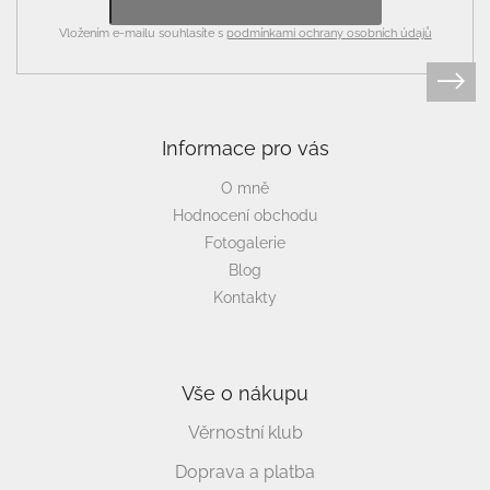
Vložením e-mailu souhlasíte s
podmínkami ochrany osobních údajů
Informace pro vás
O mně
Hodnocení obchodu
Fotogalerie
Blog
Kontakty
Vše o nákupu
Věrnostní klub
Doprava a platba