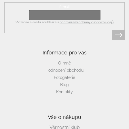
E-mail
Vložením e-mailu souhlasíte s
podmínkami ochrany osobních údajů
Informace pro vás
O mně
Hodnocení obchodu
Fotogalerie
Blog
Kontakty
Vše o nákupu
Věrnostní klub