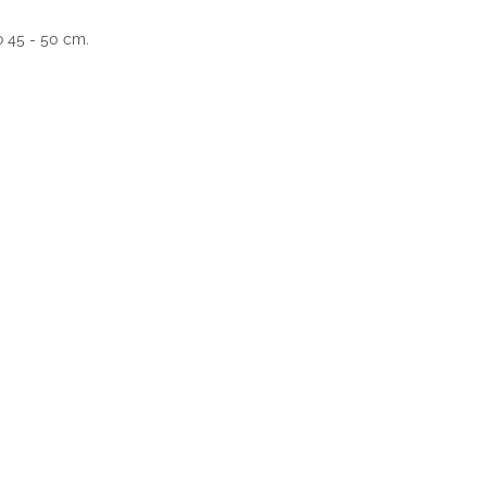
 45 - 50 cm.