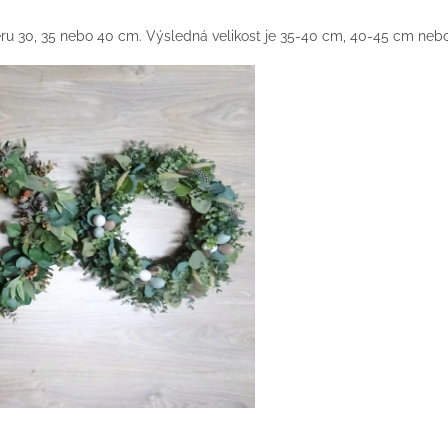
u 30, 35 nebo 40 cm. Výsledná velikost je 35-40 cm, 40-45 cm nebo