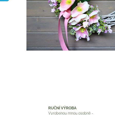
RUČNÍ VÝROBA
Vyrobenou mnou osobně -