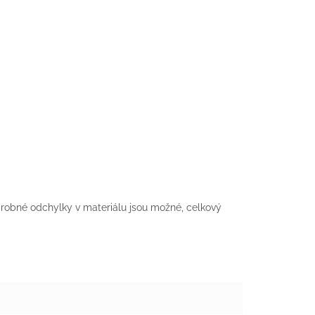
 drobné odchylky v materiálu jsou možné, celkový