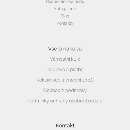
Hodnocení obchodu
Fotogalerie
Blog
Kontakty
Vše o nákupu
Věrnostní klub
Doprava a platba
Reklamace a vrácení zboží
Obchodní podmínky
Podmínky ochrany osobních údajů
Kontakt