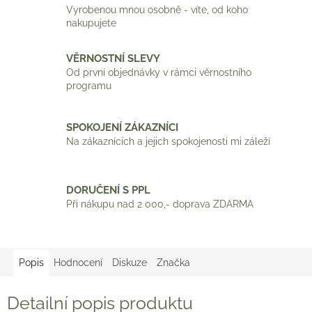
Vyrobenou mnou osobně - víte, od koho
nakupujete
VĚRNOSTNÍ SLEVY
Od první objednávky v rámci věrnostního
programu
SPOKOJENÍ ZÁKAZNÍCI
Na zákaznících a jejich spokojenosti mi záleží
DORUČENÍ S PPL
Při nákupu nad 2 000,- doprava ZDARMA
Popis
Hodnocení
Diskuze
Značka
Detailní popis produktu