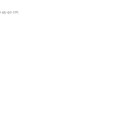
o 45-50 cm.