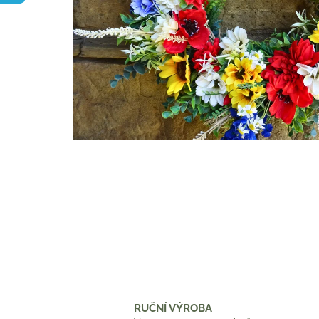
RUČNÍ VÝROBA