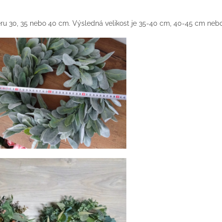
u 30, 35 nebo 40 cm. Výsledná velikost je 35-40 cm, 40-45 cm neb