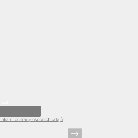
-mail
nkami ochrany osobních údajů