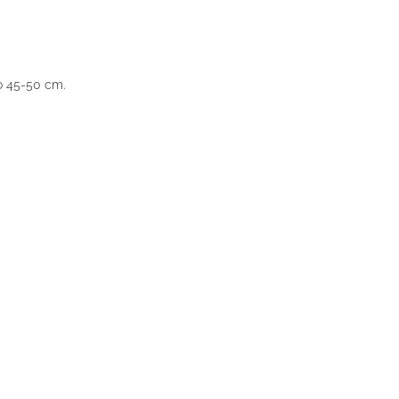
o 45-50 cm.