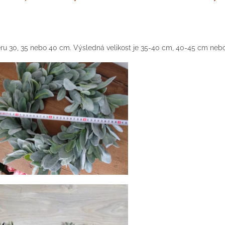
u 30, 35 nebo 40 cm. Výsledná velikost je 35-40 cm, 40-45 cm neb