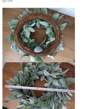
50 cm.