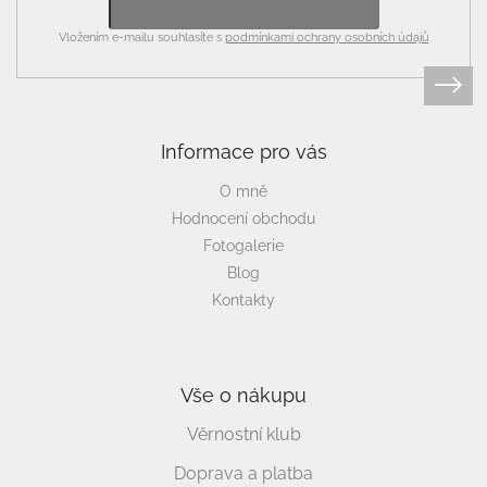
Vložením e-mailu souhlasíte s
podmínkami ochrany osobních údajů
Informace pro vás
O mně
Hodnocení obchodu
Fotogalerie
Blog
Kontakty
Vše o nákupu
Věrnostní klub
Doprava a platba