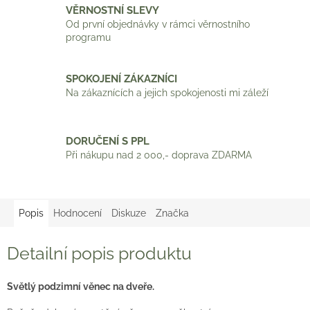
VĚRNOSTNÍ SLEVY
Od první objednávky v rámci věrnostního
programu
SPOKOJENÍ ZÁKAZNÍCI
Na zákaznících a jejich spokojenosti mi záleží
DORUČENÍ S PPL
Při nákupu nad 2 000,- doprava ZDARMA
Popis
Hodnocení
Diskuze
Značka
Detailní popis produktu
Světlý podzimní věnec na dveře.