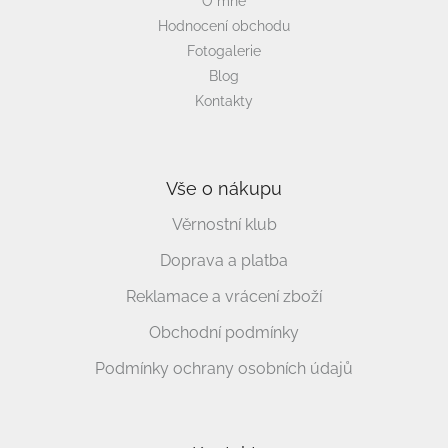
O mně
Hodnocení obchodu
Fotogalerie
Blog
Kontakty
Vše o nákupu
Věrnostní klub
Doprava a platba
Reklamace a vrácení zboží
Obchodní podmínky
Podmínky ochrany osobních údajů