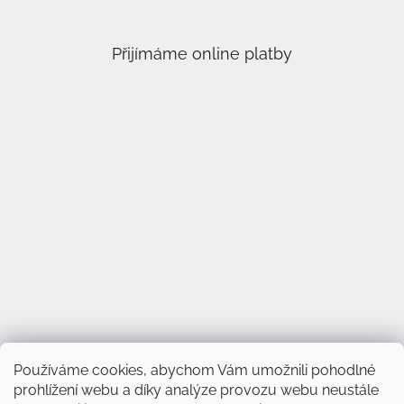
Přijímáme online platby
Používáme cookies, abychom Vám umožnili pohodlné
prohlížení webu a díky analýze provozu webu neustále