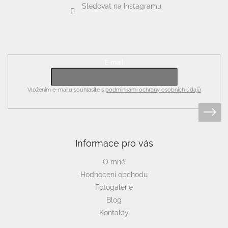
Sledovat na Instagramu
Odebírat newsletter
E-mail
Vložením e-mailu souhlasíte s
podmínkami ochrany osobních údajů
Informace pro vás
O mně
Hodnocení obchodu
Fotogalerie
Blog
Kontakty