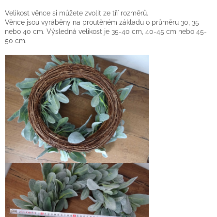
Velikost věnce si můžete zvolit ze tří rozměrů.
Věnce jsou vyráběny na proutěném základu o průměru 30, 35
nebo 40 cm. Výsledná velikost je 35-40 cm, 40-45 cm nebo 45-
50 cm.