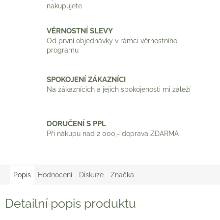
nakupujete
VĚRNOSTNÍ SLEVY
Od první objednávky v rámci věrnostního
programu
SPOKOJENÍ ZÁKAZNÍCI
Na zákaznících a jejich spokojenosti mi záleží
DORUČENÍ S PPL
Při nákupu nad 2 000,- doprava ZDARMA
Popis
Hodnocení
Diskuze
Značka
Detailní popis produktu