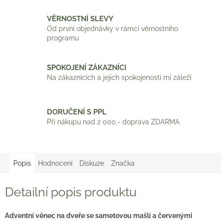
VĚRNOSTNÍ SLEVY
Od první objednávky v rámci věrnostního
programu
SPOKOJENÍ ZÁKAZNÍCI
Na zákaznících a jejich spokojenosti mi záleží
DORUČENÍ S PPL
Při nákupu nad 2 000,- doprava ZDARMA
Popis
Hodnocení
Diskuze
Značka
Detailní popis produktu
Adventní věnec na dveře se sametovou mašlí a červenými