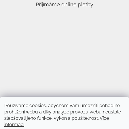
Přijímáme online platby
Používáme cookies, abychom Vám umožnili pohodlné
prohlížení webu a díky analýze provozu webu neustále
zlepšovali jeho funkce, výkon a použitelnost.
Více
informací