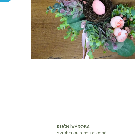
RUČNÍ VÝROBA
Vyrobenou mnou osobně -