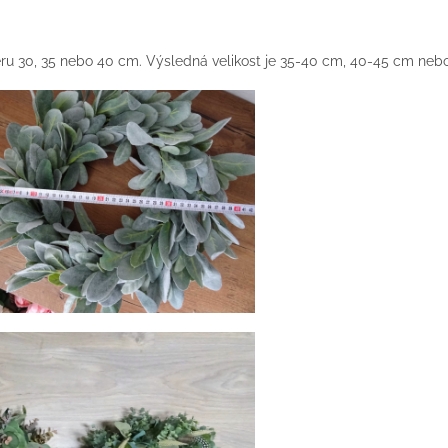
u 30, 35 nebo 40 cm. Výsledná velikost je 35-40 cm, 40-45 cm neb