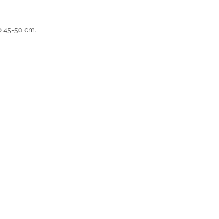
o 45-50 cm.