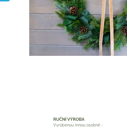
RUČNÍ VÝROBA
Vyrobenou mnou osobně -