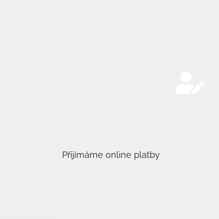
Přijímáme online platby