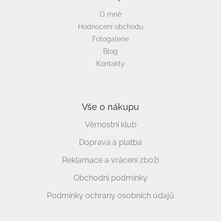
O mně
Hodnocení obchodu
Fotogalerie
Blog
Kontakty
Vše o nákupu
Věrnostní klub
Doprava a platba
Reklamace a vrácení zboží
Obchodní podmínky
Podmínky ochrany osobních údajů