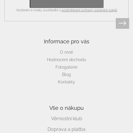
Vložením e-mailu souhlasíte s
podmínkami ochrany osobních údajů
Informace pro vás
O mně
Hodnocení obchodu
Fotogalerie
Blog
Kontakty
Vše o nákupu
Věrnostní klub
Doprava a platba