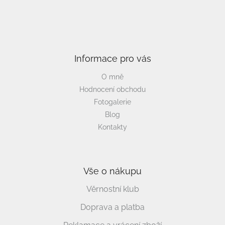
PŘIHLÁSIT SE
Informace pro vás
O mně
Hodnocení obchodu
Fotogalerie
Blog
Kontakty
Vše o nákupu
Věrnostní klub
Doprava a platba