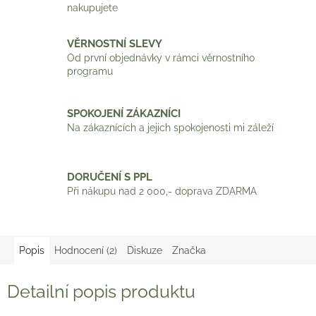
nakupujete
VĚRNOSTNÍ SLEVY
Od první objednávky v rámci věrnostního
programu
SPOKOJENÍ ZÁKAZNÍCI
Na zákaznících a jejich spokojenosti mi záleží
DORUČENÍ S PPL
Při nákupu nad 2 000,- doprava ZDARMA
Popis
Hodnocení (2)
Diskuze
Značka
Detailní popis produktu