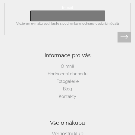
E-mail
Vložením e-mailu souhlasíte s
podmínkami ochrany osobních údajů
Informace pro vás
O mně
Hodnocení obchodu
Fotogalerie
Blog
Kontakty
Vše o nákupu
Věrnostní klub