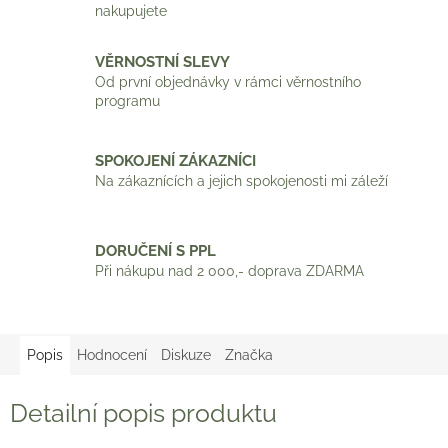
nakupujete
VĚRNOSTNÍ SLEVY
Od první objednávky v rámci věrnostního
programu
SPOKOJENÍ ZÁKAZNÍCI
Na zákaznících a jejich spokojenosti mi záleží
DORUČENÍ S PPL
Při nákupu nad 2 000,- doprava ZDARMA
Popis
Hodnocení
Diskuze
Značka
Detailní popis produktu