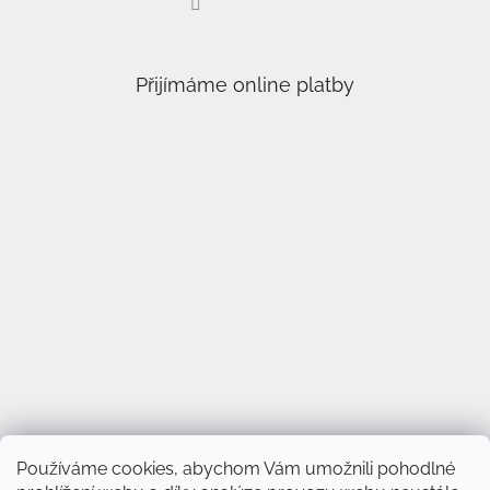
Přijímáme online platby
Používáme cookies, abychom Vám umožnili pohodlné