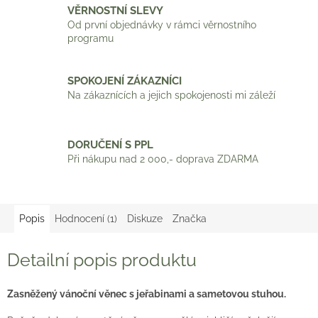
VĚRNOSTNÍ SLEVY
Od první objednávky v rámci věrnostního
programu
SPOKOJENÍ ZÁKAZNÍCI
Na zákaznících a jejich spokojenosti mi záleží
DORUČENÍ S PPL
Při nákupu nad 2 000,- doprava ZDARMA
Popis
Hodnocení (1)
Diskuze
Značka
Detailní popis produktu
Zasněžený vánoční věnec s jeřabinami a sametovou stuhou.