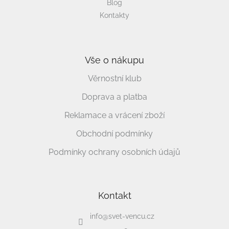
Blog
Kontakty
Vše o nákupu
Věrnostní klub
Doprava a platba
Reklamace a vrácení zboží
Obchodní podmínky
Podmínky ochrany osobních údajů
Kontakt
info
@
svet-vencu.cz