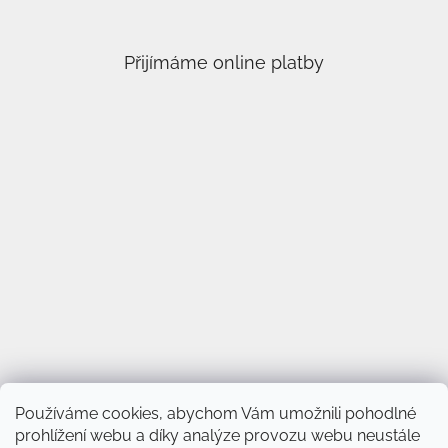
Přijímáme online platby
Používáme cookies, abychom Vám umožnili pohodlné
prohlížení webu a díky analýze provozu webu neustále