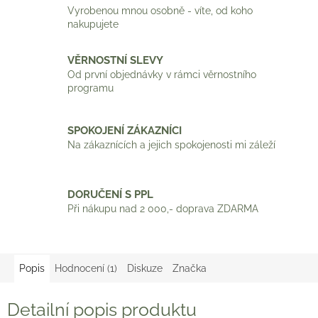
Vyrobenou mnou osobně - víte, od koho
nakupujete
VĚRNOSTNÍ SLEVY
Od první objednávky v rámci věrnostního
programu
SPOKOJENÍ ZÁKAZNÍCI
Na zákaznících a jejich spokojenosti mi záleží
DORUČENÍ S PPL
Při nákupu nad 2 000,- doprava ZDARMA
Popis
Hodnocení (1)
Diskuze
Značka
Detailní popis produktu