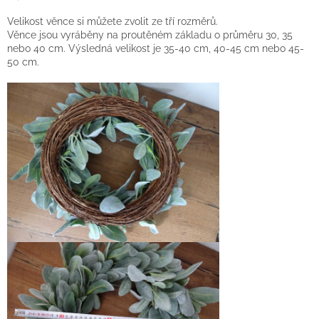
Velikost věnce si můžete zvolit ze tří rozměrů.
Věnce jsou vyráběny na proutěném základu o průměru 30, 35
nebo 40 cm. Výsledná velikost je 35-40 cm, 40-45 cm nebo 45-
50 cm.