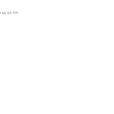
o 45-50 cm.