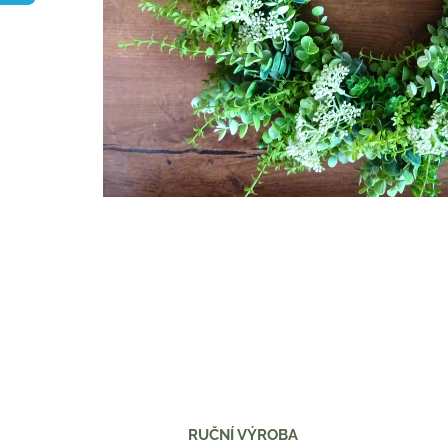
RUČNÍ VÝROBA