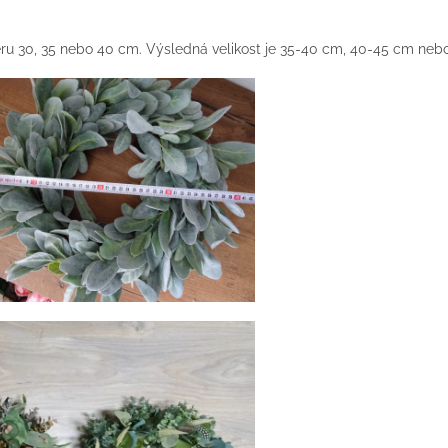
u 30, 35 nebo 40 cm. Výsledná velikost je 35-40 cm, 40-45 cm neb