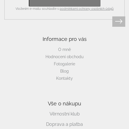
Vložením e-mailu souhlasíte s
podmínkami ochrany osobních údajů
Informace pro vás
O mně
Hodnocení obchodu
Fotogalerie
Blog
Kontakty
Vše o nákupu
Věrnostní klub
Doprava a platba