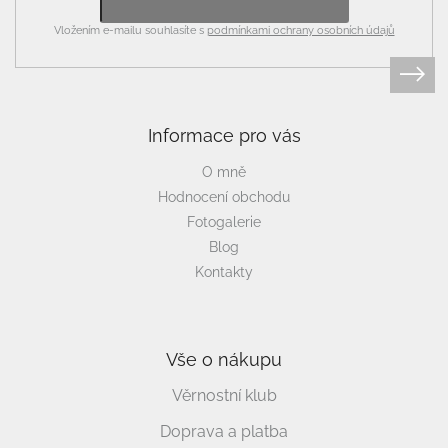
Vložením e-mailu souhlasíte s
podmínkami ochrany osobních údajů
Informace pro vás
O mně
Hodnocení obchodu
Fotogalerie
Blog
Kontakty
Vše o nákupu
Věrnostní klub
Doprava a platba