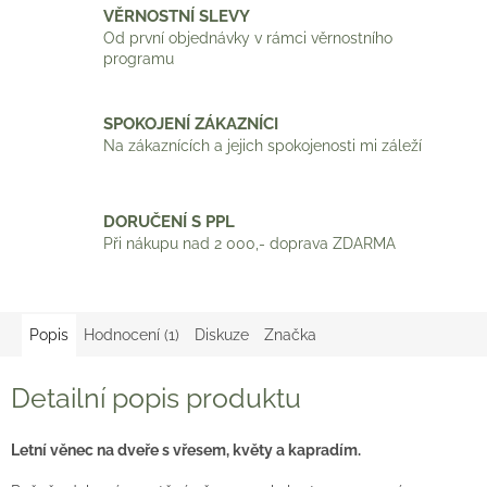
VĚRNOSTNÍ SLEVY
Od první objednávky v rámci věrnostního
programu
SPOKOJENÍ ZÁKAZNÍCI
Na zákaznících a jejich spokojenosti mi záleží
DORUČENÍ S PPL
Při nákupu nad 2 000,- doprava ZDARMA
Popis
Hodnocení (1)
Diskuze
Značka
Detailní popis produktu
Letní věnec na dveře s vřesem, květy a kapradím.