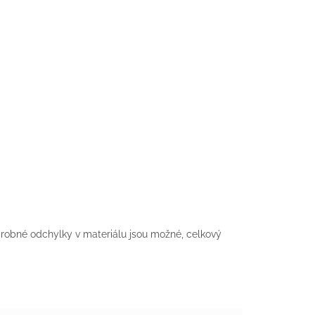
 drobné odchylky v materiálu jsou možné, celkový