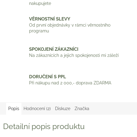
nakupujete
VĚRNOSTNÍ SLEVY
Od první objednávky v rámci věrnostního
programu
SPOKOJENÍ ZÁKAZNÍCI
Na zákaznících a jejich spokojenosti mi záleží
DORUČENÍ S PPL
Při nákupu nad 2 000,- doprava ZDARMA
Popis
Hodnocení (2)
Diskuze
Značka
Detailní popis produktu