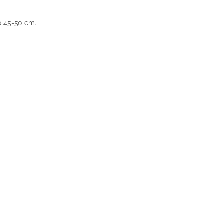
o 45-50 cm.