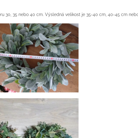
u 30, 35 nebo 40 cm. Výsledná velikost je 35-40 cm, 40-45 cm neb