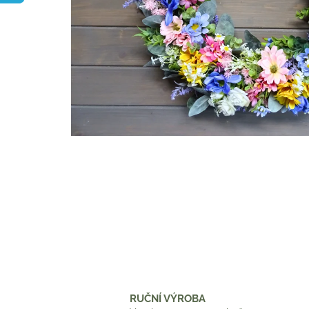
RUČNÍ VÝROBA