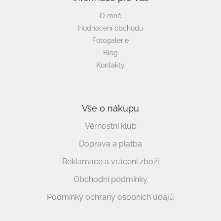
O mně
Hodnocení obchodu
Fotogalerie
Blog
Kontakty
Vše o nákupu
Věrnostní klub
Doprava a platba
Reklamace a vrácení zboží
Obchodní podmínky
Podmínky ochrany osobních údajů