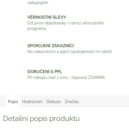
nakupujete
VĚRNOSTNÍ SLEVY
Od první objednávky v rámci věrnostního
programu
SPOKOJENÍ ZÁKAZNÍCI
Na zákaznících a jejich spokojenosti mi záleží
DORUČENÍ S PPL
Při nákupu nad 2 000,- doprava ZDARMA
Popis
Hodnocení
Diskuze
Značka
Detailní popis produktu