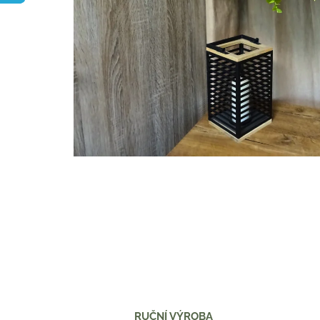
RUČNÍ VÝROBA