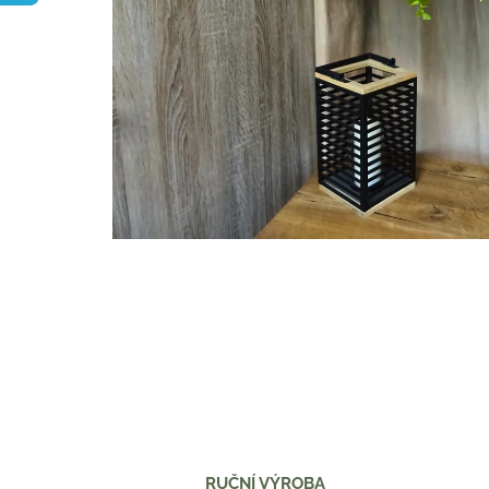
RUČNÍ VÝROBA